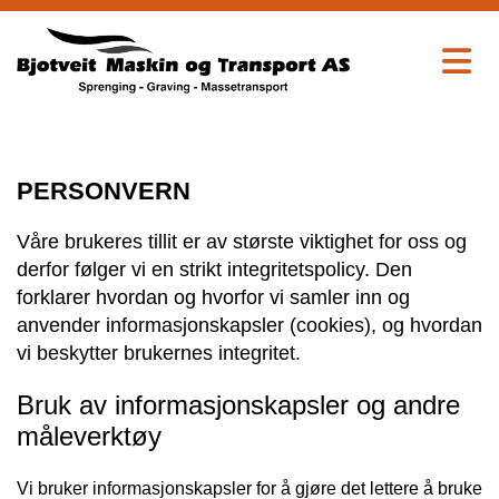
PERSONVERN
Våre brukeres tillit er av største viktighet for oss og
derfor følger vi en strikt integritetspolicy. Den
forklarer hvordan og hvorfor vi samler inn og
anvender informasjonskapsler (cookies), og hvordan
vi beskytter brukernes integritet.
Bruk av informasjonskapsler og andre
måleverktøy
Vi bruker informasjonskapsler for å gjøre det lettere å bruke